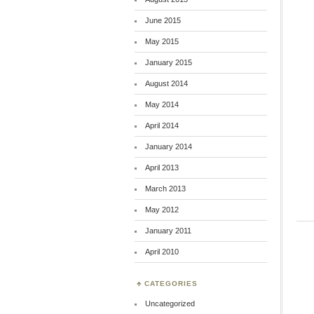
June 2015
May 2015
January 2015
August 2014
May 2014
April 2014
January 2014
April 2013
March 2013
May 2012
January 2011
April 2010
CATEGORIES
Uncategorized