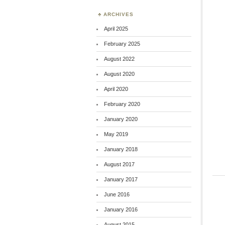
ARCHIVES
April 2025
February 2025
August 2022
August 2020
April 2020
February 2020
January 2020
May 2019
January 2018
August 2017
January 2017
June 2016
January 2016
August 2015